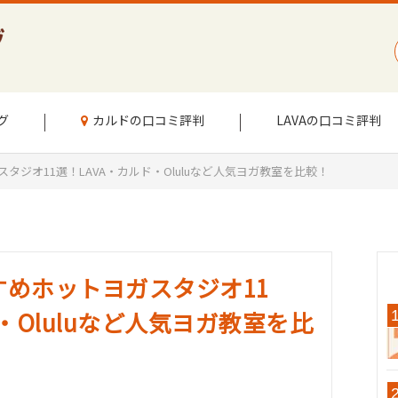
グ
カルドの口コミ評判
LAVAの口コミ評判
ジオ11選！LAVA・カルド・Oluluなど人気ヨガ教室を比較！
めホットヨガスタジオ11
・Oluluなど人気ヨガ教室を比