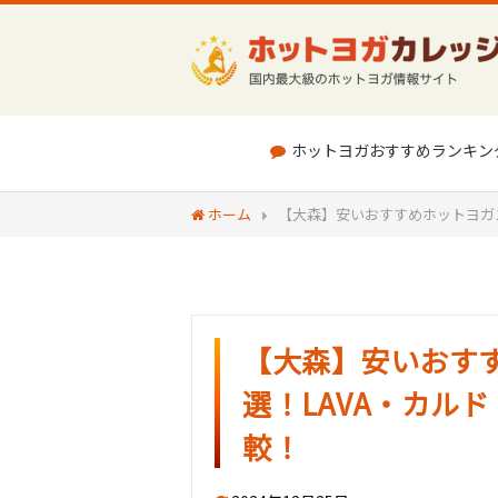
ホットヨガおすすめランキン
ホーム
【大森】安いおすすめホットヨガスタ
【大森】安いおすす
選！LAVA・カルド
較！