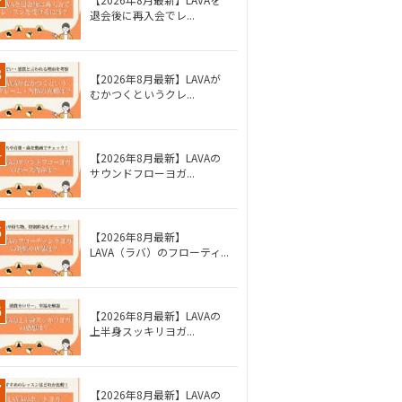
退会後に再入会でレ...
【2026年8月最新】LAVAが
むかつくというクレ...
【2026年8月最新】LAVAの
サウンドフローヨガ...
【2026年8月最新】
LAVA（ラバ）のフローティ...
【2026年8月最新】LAVAの
上半身スッキリヨガ...
【2026年8月最新】LAVAの