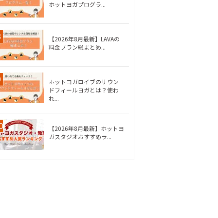
ホットヨガプログラ...
【2026年8月最新】LAVAの
料金プラン総まとめ...
ホットヨガロイブのサウン
ドフィールヨガとは？使わ
れ...
【2026年8月最新】ホットヨ
ガスタジオおすすめラ...