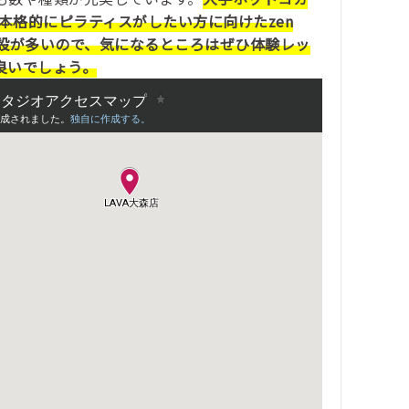
、本格的にピラティスがしたい方に向けたzen
すめの施設が多いので、気になるところはぜひ体験レッ
良いでしょう。