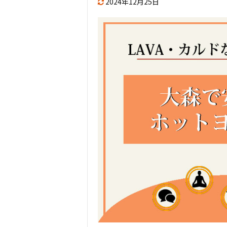
2024年12月25日