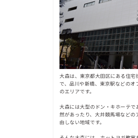
大森は、東京都大田区にある住宅
で、品川や新橋、東京駅などのオ
のエリアです。
大森には大型のドン・キホーテであ
然があったり、大井競馬場などの
由しない地域です。
そんな大森には、ホットヨガ教室