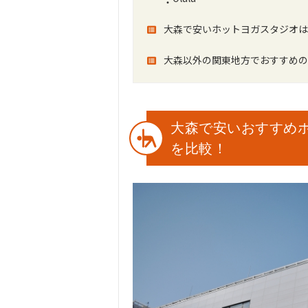
大森で安いホットヨガスタジオは
大森以外の関東地方でおすすめの
大森で安いおすすめ
を比較！