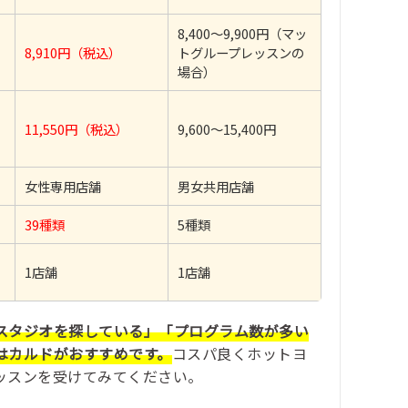
8,400〜9,900円（マッ
8,910円（税込）
トグループレッスンの
場合）
11,550円（税込）
9,600〜15,400円
女性専用店舗
男女共用店舗
39種類
5種類
1店舗
1店舗
スタジオを探している」「プログラム数が多い
はカルドがおすすめです。
コスパ良くホットヨ
ッスンを受けてみてください。