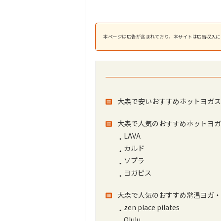
本ページは広告が含まれており、本サイトは広告収入に
大森で安いおすすめホットヨガス
大森で人気のおすすめホットヨガ
LAVA
カルド
ソプラ
ヨガピス
大森で人気のおすすめ常温ヨガ・
zen place pilates
Olulu