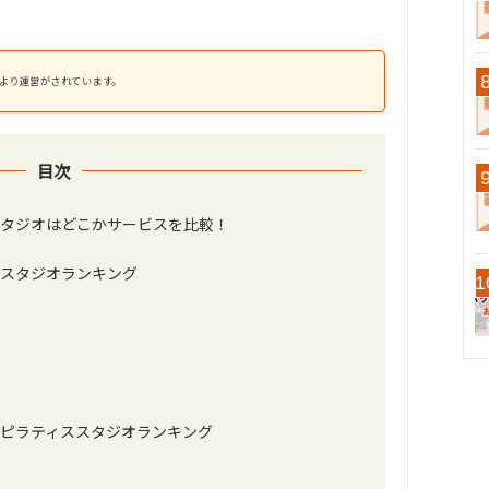
より運営がされています。
目次
タジオはどこかサービスを比較！
スタジオランキング
ピラティススタジオランキング