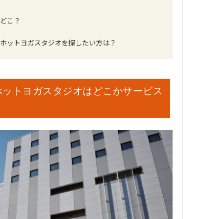
どこ？
ホットヨガスタジオを探したい方は？
ホットヨガスタジオはどこかサービス