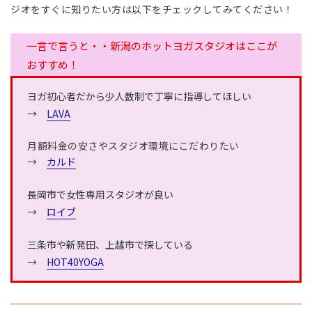
ジオをすぐに知りたい方は以下をチェックしてみてください！
一言で言うと・・新潟のホットヨガスタジオはここが
おすすめ！
ヨガ初心者だから少人数制で丁寧に指導してほしい
→
LAVA
月額料金の安さやスタジオ環境にこだわりたい
→
カルド
長岡市で女性専用スタジオが良い
→
ロイブ
三条市や新発田、上越市で探している
→
HOT40YOGA