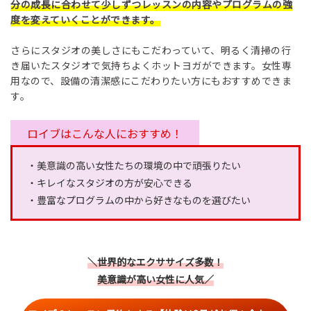
分の成長に合わせて少しずつレッスンの内容やプログラムの強
度を変えていくことができます。
さらにスタジオの美しさにもこだわっていて、明るく清掃の行
き届いたスタジオで気持ちよくホットヨガができます。女性専
用なので、設備の清潔感にこだわりたい方にもおすすめできま
す。
ロイブはこんな人におすすめ！
・美意識の高い女性たちの環境の中で頑張りたい
・キレイなスタジオの方が安心できる
・豊富なプログラムの中から好きなものを選びたい
＼世界的なエクササイズ多数！
美意識が高い女性に人気／