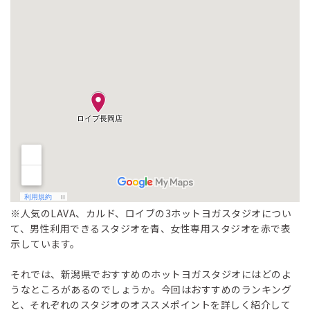
※人気のLAVA、カルド、ロイブの3ホットヨガスタジオについ
て、男性利用できるスタジオを青、女性専用スタジオを赤で表
示しています。
それでは、新潟県でおすすめのホットヨガスタジオにはどのよ
うなところがあるのでしょうか。今回はおすすめのランキング
と、それぞれのスタジオのオススメポイントを詳しく紹介して