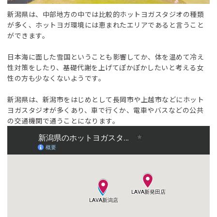
新潟県は、中部地方の中では比較的ホットヨガスタジオの種類
が多く、ホットヨガ環境には恵まれたエリアであると言うこと
ができます。
日本海に面した雪国ということも影響してか、体を温めて冷え
性対策をしたり、基礎代謝を上げてぽかぽかしたいと考える女
性の方も少なくないようです。
新潟県は、新潟市をはじめとして長岡市や上越市などにホット
ヨガスタジオが多くあり、車で行くか、電車やバスなどの公共
の交通機関で通うことになります。