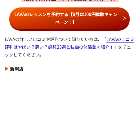
LAVAのレッスンを予約する【8月は100円体験キャン
ペーン！】
LAVAの詳しい口コミや評判ついて知りたい方は、「
LAVAの口コミ
評判はやばい？悪い？感想23選と独自の体験談を紹介！
」をチェ
ックしてください。
新潟店