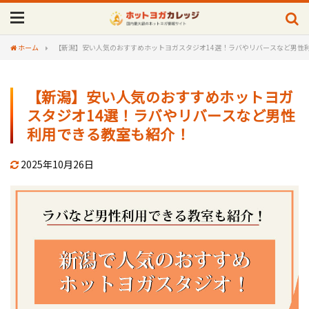
ホーム
【新潟】安い人気のおすすめホットヨガスタジオ14選！ラバやリバースなど男性
【新潟】安い人気のおすすめホットヨガ
スタジオ14選！ラバやリバースなど男性
利用できる教室も紹介！
2025年10月26日