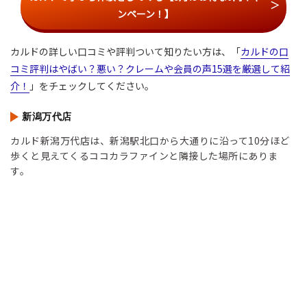
ンペーン！】
カルドの詳しい口コミや評判ついて知りたい方は、「
カルドの口
コミ評判はやばい？悪い？クレームや会員の声15選を厳選して紹
介！
」をチェックしてください。
新潟万代店
カルド新潟万代店は、新潟駅北口から大通りに沿って10分ほど
歩くと見えてくるココカラファインと隣接した場所にありま
す。