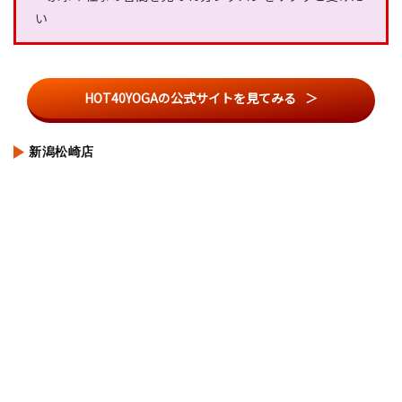
い
HOT40YOGAの公式サイトを見てみる
新潟松崎店