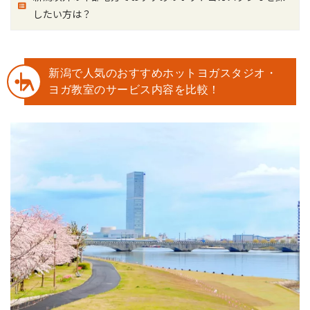
したい方は？
新潟で人気のおすすめホットヨガスタジオ・
ヨガ教室のサービス内容を比較！