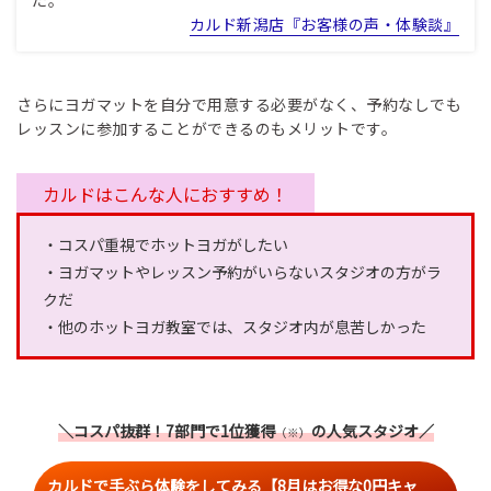
た。
カルド新潟店『お客様の声・体験談』
さらにヨガマットを自分で用意する必要がなく、予約なしでも
レッスンに参加することができるのもメリットです。
カルドはこんな人におすすめ！
・コスパ重視でホットヨガがしたい
・ヨガマットやレッスン予約がいらないスタジオの方がラ
クだ
・他のホットヨガ教室では、スタジオ内が息苦しかった
＼コスパ抜群！7部門で1位獲得
の人気スタジオ／
（※）
カルドで手ぶら体験をしてみる【8月はお得な0円キャ