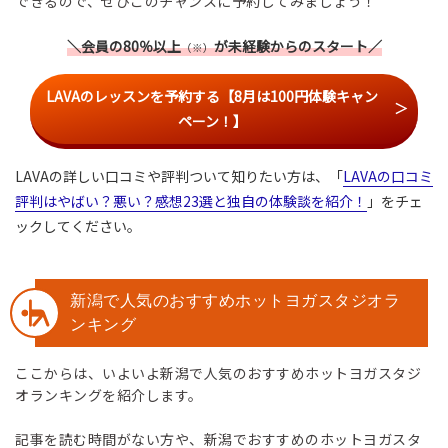
できるので、ぜひこのチャンスに予約してみましょう！
＼会員の80％以上
が未経験からのスタート／
（※）
LAVAのレッスンを予約する【8月は100円体験キャン
ペーン！】
LAVAの詳しい口コミや評判ついて知りたい方は、「
LAVAの口コミ
評判はやばい？悪い？感想23選と独自の体験談を紹介！
」をチェ
ックしてください。
新潟で人気のおすすめホットヨガスタジオラ
ンキング
ここからは、いよいよ新潟で人気のおすすめホットヨガスタジ
オランキングを紹介します。
記事を読む時間がない方や、新潟でおすすめのホットヨガスタ