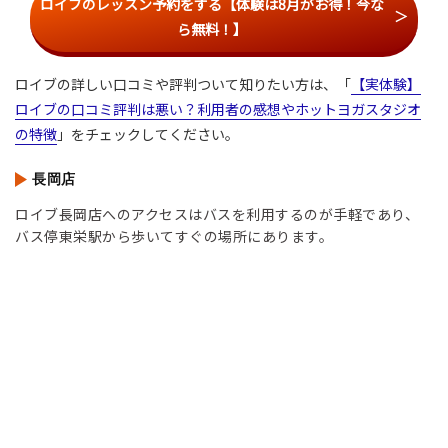
ロイブのレッスン予約をする【体験は8月がお得！今な
ら無料！】
ロイブの詳しい口コミや評判ついて知りたい方は、「
【実体験】
ロイブの口コミ評判は悪い？利用者の感想やホットヨガスタジオ
の特徴
」をチェックしてください。
長岡店
ロイブ長岡店へのアクセスはバスを利用するのが手軽であり、
バス停東栄駅から歩いてすぐの場所にあります。