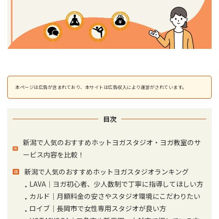
本ページは広告が含まれており、本サイトは広告収入により運営がされています。
目次
新潟で人気のおすすめホットヨガスタジオ・ヨガ教室のサ
ービス内容を比較！
新潟で人気のおすすめホットヨガスタジオランキング
LAVA｜ヨガ初心者、少人数制で丁寧に指導してほしい方
カルド｜月額料金の安さやスタジオ環境にこだわりたい
ロイブ｜長岡市で女性専用スタジオが良い方