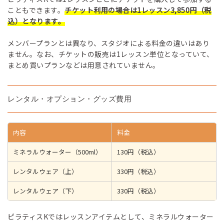
こともできます。
チケット利用の場合は1レッスン3,850円（税
込）となります。
メンバープランとは異なり、スタジオによる料金の違いはあり
ません。なお、チケットの販売は1レッスン単位となっていて、
まとめ買いプランなどは用意されていません。
レンタル・オプション・グッズ費用
内容
料金
ミネラルウォーター（500ml）
130円（税込）
レンタルウェア（上）
330円（税込）
レンタルウェア（下）
330円（税込）
ピラティスKではレッスンアイテムとして、ミネラルウォーター