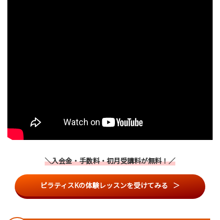
＼入会金・手数料・初月受講料が無料！／
ピラティスKの体験レッスンを受けてみる