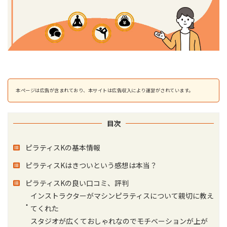
本ページは広告が含まれており、本サイトは広告収入により運営がされています。
目次
ピラティスKの基本情報
ピラティスKはきついという感想は本当？
ピラティスKの良い口コミ、評判
インストラクターがマシンピラティスについて親切に教え
てくれた
スタジオが広くておしゃれなのでモチベーションが上が