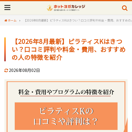
ホーム
【2026年8月最新】ピラティスKはきつい？口コミ評判や料金・費用、おすすめの
【2026年8月最新】ピラティスKはきつ
い？口コミ評判や料金・費用、おすすめ
の人の特徴を紹介
2026年08月02日