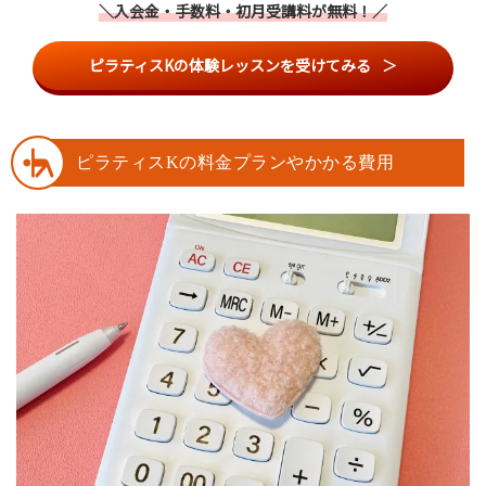
＼入会金・手数料・初月受講料が無料！／
ピラティスKの体験レッスンを受けてみる
ピラティスKの料金プランやかかる費用