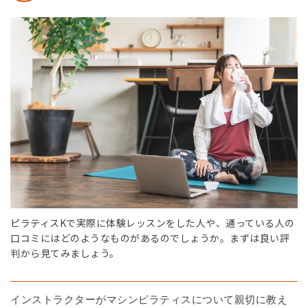
ピラティスKで実際に体験レッスンをした人や、通っている人の
口コミにはどのようなものがあるのでしょうか。まずは良い評
判から見てみましょう。
インストラクターがマシンピラティスについて親切に教え