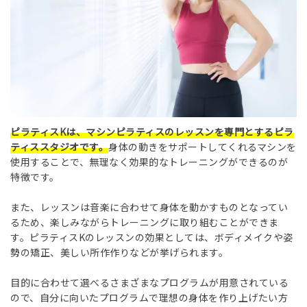
ピラティスKは、マシンピラティスのレッスンを専門とするピラ
ティススタジオです。
身体の動きをサポートしてくれるマシンを
使用することで、無理なく効果的なトレーニングができるのが
特徴です。
また、レッスンは音楽に合わせて身体を動かすものとなってい
るため、楽しみながらトレーニングに取り組むことができま
す。ピラティスKのレッスンの効果としては、ボディメイクや姿
勢の矯正、美しい所作作りなどが挙げられます。
目的に合わせて選べるさまざまなプログラムが用意されている
ので、自分に向いたプログラムで理想の身体を作り上げたい方