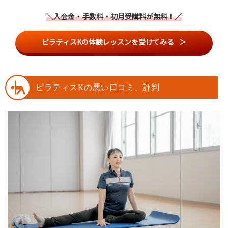
＼入会金・手数料・初月受講料が無料！／
ピラティスKの体験レッスンを受けてみる
ピラティスKの悪い口コミ、評判