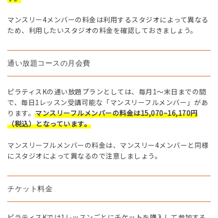
マンスリー4メンバーの料金は利用するスタジオによって異なる
ため、利用したいスタジオの料金を確認しておきましょう。
通い放題コースの月会費
ピラティスKの通い放題プランとしては、毎月1～末日までの間
で、毎日1レッスン受講可能な「マンスリーフルメンバー」があ
ります。
マンスリーフルメンバーの料金は15,070~16,170円
（税込）となっています。
マンスリーフルメンバーの料金は、マンスリー4メンバーと同様
にスタジオによって異なるので注意しましょう。
チケット料金
ピラティスKでは1レッスンごとにチケットを購入して参加する