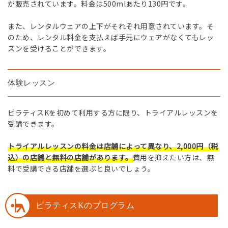
が販売されています。料金は500mlあたり130円です。
また、レンタルウェアの上下がそれぞれ用意されています。そ
のため、レンタル料金を支払えば手元にウェアがなくてもレッ
スンを受けることができます。
体験レッスン
ピラティスKを初めて利用する方に限り、トライアルレッスンを
受講できます。
トライアルレッスンの料金は店舗によって異なり、2,000円（税
込）の店舗と無料の店舗があります。
費用を抑えたい方は、無
料で受講できる店舗を選ぶと良いでしょう。
ピラティスKのプログラム