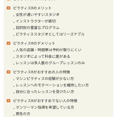
ピラティスKのメリット
女性が通いやすいスタジオ
インストラクターが親切
目的別の豊富なプログラム
ピラティススタジオとしてはリーズナブル
ピラティスKのデメリット
人気の店舗・時間帯は予約が取りにくい
スタジオによって料金に差がある
レッスンは多人数のグループレッスンのみ
ピラティスKがおすすめの人の特徴
マシンピラティスの経験が少ない方
レッスンへのモチベーションを維持したい方
自分に合ったレッスンを受けたい方
ピラティスKがおすすめでない人の特徴
マンツーマン指導を希望している方
男性の方