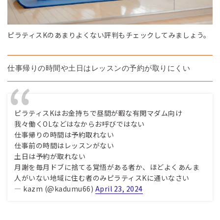
ピラティスKのあまりよくない評判もチェックしてみましょう。
仕事帰りの時間や土日はレッスンの予約が取りにくい
ピラティスKはお金持ちで昼間が暇な有閑マダム向け
我々働くOLなどはなからお呼びではない
仕事帰りの時間は予約取れない
仕事前の時間はレッスンがない
土日は予約が取れない
月謝を毎月ドブに捨てる覚悟がある者か、ほどよくあんま
人がいない地域に住む者のみピラティスKに通いなさい
— kazm (@kadumu66)
April 23, 2024