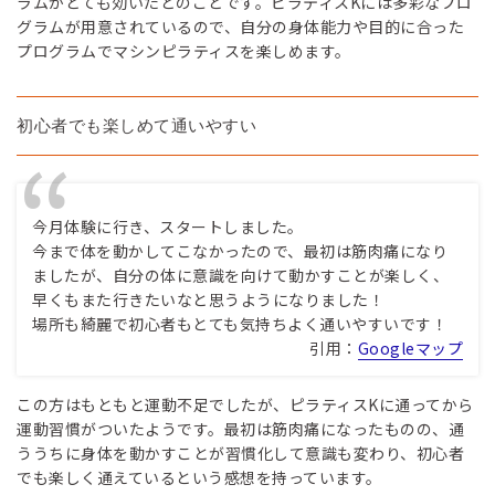
ラムがとても効いたとのことです。ピラティスKには多彩なプロ
グラムが用意されているので、自分の身体能力や目的に合った
プログラムでマシンピラティスを楽しめます。
初心者でも楽しめて通いやすい
今月体験に行き、スタートしました。
今まで体を動かしてこなかったので、最初は筋肉痛になり
ましたが、自分の体に意識を向けて動かすことが楽しく、
早くもまた行きたいなと思うようになりました！
場所も綺麗で初心者もとても気持ちよく通いやすいです！
引用：
Googleマップ
この方はもともと運動不足でしたが、ピラティスKに通ってから
運動習慣がついたようです。最初は筋肉痛になったものの、通
ううちに身体を動かすことが習慣化して意識も変わり、初心者
でも楽しく通えているという感想を持っています。