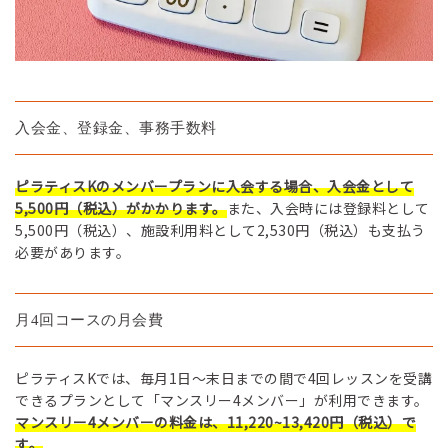
入会金、登録金、事務手数料
ピラティスKのメンバープランに入会する場合、入会金として
5,500円（税込）がかかります。
また、入会時には登録料として
5,500円（税込）、施設利用料として2,530円（税込）も支払う
必要があります。
月4回コースの月会費
ピラティスKでは、毎月1日～末日までの間で4回レッスンを受講
できるプランとして「マンスリー4メンバー」が利用できます。
マンスリー4メンバーの料金は、11,220~13,420円（税込）で
す。