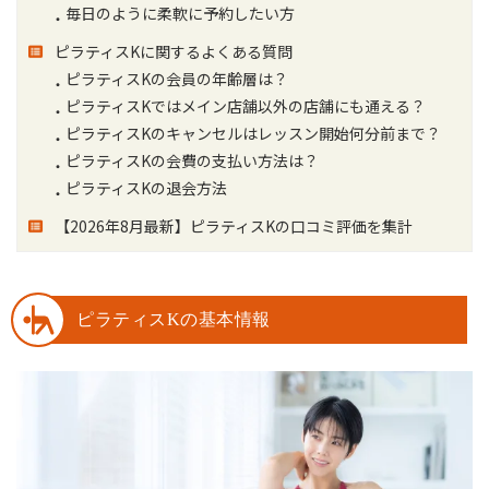
毎日のように柔軟に予約したい方
ピラティスKに関するよくある質問
ピラティスKの会員の年齢層は？
ピラティスKではメイン店舗以外の店舗にも通える？
ピラティスKのキャンセルはレッスン開始何分前まで？
ピラティスKの会費の支払い方法は？
ピラティスKの退会方法
【2026年8月最新】ピラティスKの口コミ評価を集計
ピラティスKの基本情報