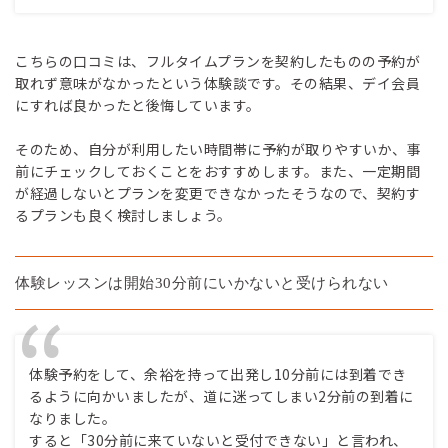
こちらの口コミは、フルタイムプランを契約したものの予約が
取れず意味がなかったという体験談です。その結果、デイ会員
にすれば良かったと後悔しています。
そのため、自分が利用したい時間帯に予約が取りやすいか、事
前にチェックしておくことをおすすめします。また、一定期間
が経過しないとプランを変更できなかったそうなので、契約す
るプランも良く検討しましょう。
体験レッスンは開始30分前にいかないと受けられない
体験予約をして、余裕を持って出発し10分前には到着でき
るように向かいましたが、道に迷ってしまい2分前の到着に
なりました。
すると「30分前に来ていないと受付できない」と言われ、